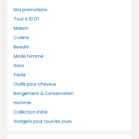
Nos promotions
Tout à 10 DT
Maison
Cuisine
Beauté
Mode femme
Sacs
Packs
Outils pour cheveux
Rangement & Conservation
Homme
Collection d’été
Gadgets pour tous les jours