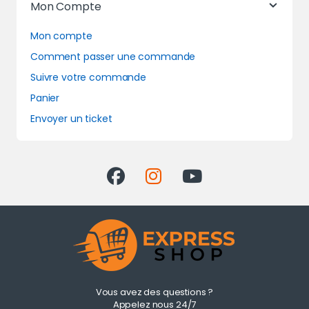
Mon Compte
Mon compte
Comment passer une commande
Suivre votre commande
Panier
Envoyer un ticket
Vous avez des questions ?
Appelez nous 24/7