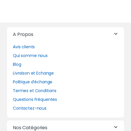
A Propos
Avis clients
Qui somme nous
Blog
Livraison et Echange
Politique d’échange
Termes et Conditions
Questions Fréquentes
Contactez-nous
Nos Catégories