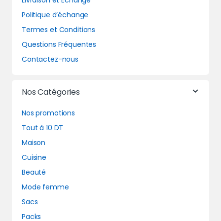
Livraison et Echange
Politique d’échange
Termes et Conditions
Questions Fréquentes
Contactez-nous
Nos Catégories
Nos promotions
Tout à 10 DT
Maison
Cuisine
Beauté
Mode femme
Sacs
Packs