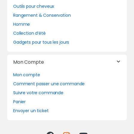
Outils pour cheveux
Rangement & Conservation
Homme
Collection d’été
Gadgets pour tous les jours
Mon Compte
Mon compte
Comment passer une commande
Suivre votre commande
Panier
Envoyer un ticket