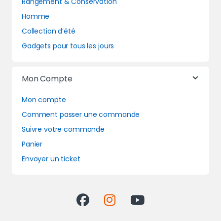
Rangement & Conservation
Homme
Collection d’été
Gadgets pour tous les jours
Mon Compte
Mon compte
Comment passer une commande
Suivre votre commande
Panier
Envoyer un ticket