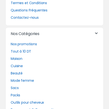
Termes et Conditions
Questions Fréquentes
Contactez-nous
Nos Catégories
Nos promotions
Tout à 10 DT
Maison
Cuisine
Beauté
Mode femme
Sacs
Packs
Outils pour cheveux