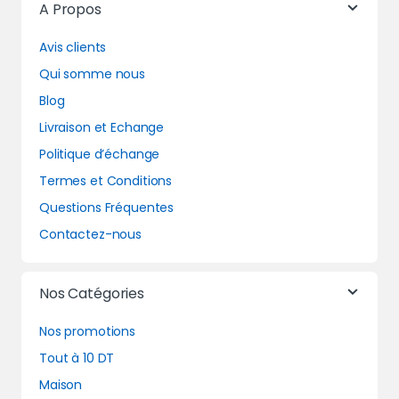
A Propos
Avis clients
Qui somme nous
Blog
Livraison et Echange
Politique d’échange
Termes et Conditions
Questions Fréquentes
Contactez-nous
Nos Catégories
Nos promotions
Tout à 10 DT
Maison