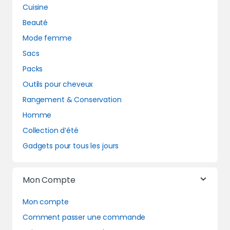
Cuisine
Beauté
Mode femme
Sacs
Packs
Outils pour cheveux
Rangement & Conservation
Homme
Collection d’été
Gadgets pour tous les jours
Mon Compte
Mon compte
Comment passer une commande