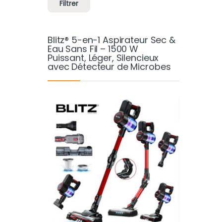
Filtrer
Blitz® 5-en-1 Aspirateur Sec &
Eau Sans Fil – 1500 W
Puissant, Léger, Silencieux
avec Détecteur de Microbes