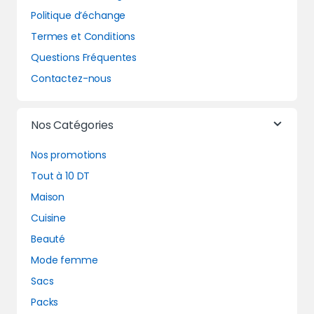
Politique d’échange
Termes et Conditions
Questions Fréquentes
Contactez-nous
Nos Catégories
Nos promotions
Tout à 10 DT
Maison
Cuisine
Beauté
Mode femme
Sacs
Packs