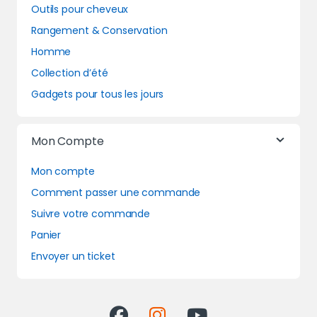
Outils pour cheveux
Rangement & Conservation
Homme
Collection d’été
Gadgets pour tous les jours
Mon Compte
Mon compte
Comment passer une commande
Suivre votre commande
Panier
Envoyer un ticket