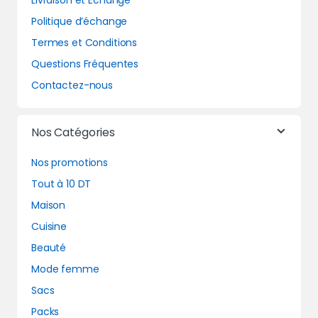
Livraison et Echange
Politique d’échange
Termes et Conditions
Questions Fréquentes
Contactez-nous
Nos Catégories
Nos promotions
Tout à 10 DT
Maison
Cuisine
Beauté
Mode femme
Sacs
Packs