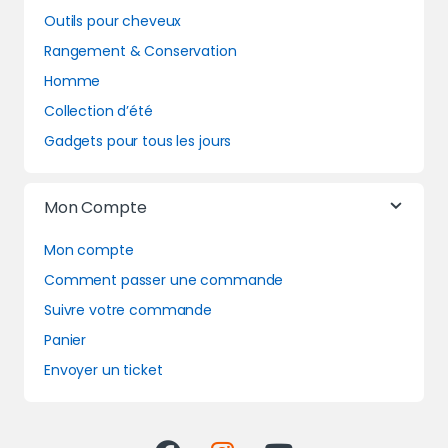
Outils pour cheveux
Rangement & Conservation
Homme
Collection d’été
Gadgets pour tous les jours
Mon Compte
Mon compte
Comment passer une commande
Suivre votre commande
Panier
Envoyer un ticket