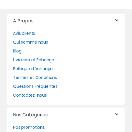
A Propos
Avis clients
Qui somme nous
Blog
Livraison et Echange
Politique d’échange
Termes et Conditions
Questions Fréquentes
Contactez-nous
Nos Catégories
Nos promotions