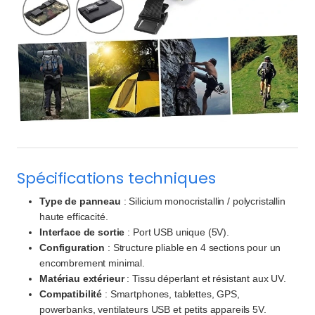
Spécifications techniques
Type de panneau
: Silicium monocristallin / polycristallin
haute efficacité.
Interface de sortie
: Port USB unique (5V).
Configuration
: Structure pliable en 4 sections pour un
encombrement minimal.
Matériau extérieur
: Tissu déperlant et résistant aux UV.
Compatibilité
: Smartphones, tablettes, GPS,
powerbanks, ventilateurs USB et petits appareils 5V.