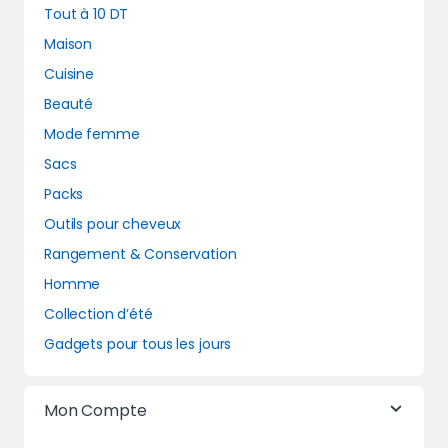
Tout à 10 DT
Maison
Cuisine
Beauté
Mode femme
Sacs
Packs
Outils pour cheveux
Rangement & Conservation
Homme
Collection d’été
Gadgets pour tous les jours
Mon Compte