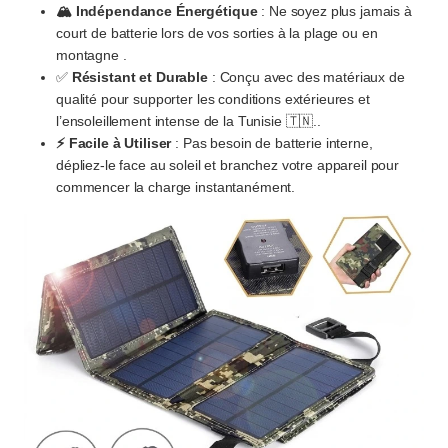
🏔️ Indépendance Énergétique
: Ne soyez plus jamais à
court de batterie lors de vos sorties à la plage ou en
montagne .
✅
Résistant et Durable
: Conçu avec des matériaux de
qualité pour supporter les conditions extérieures et
l’ensoleillement intense de la Tunisie 🇹🇳..
⚡ Facile à Utiliser
: Pas besoin de batterie interne,
dépliez-le face au soleil et branchez votre appareil pour
commencer la charge instantanément.