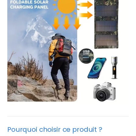
Pourquoi choisir ce produit ?