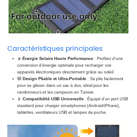
Caractéristiques principales
☀️
Énergie Solaire Haute Performance
: Profitez d’une
conversion d’énergie optimale pour recharger vos
appareils électroniques directement grâce au soleil.
🎒
Design Pliable et Ultra-Portable
: Se plie facilement
pour se glisser dans un sac à dos, idéal pour les
randonneurs et les campeurs en Tunisie.
📱
Compatibilité USB Universelle
: Équipé d’un port USB
standard pour charger smartphones (Android/iPhone),
tablettes, ventilateurs USB et lampes de poche.