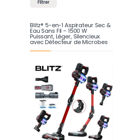
Filtrer
Blitz® 5-en-1 Aspirateur Sec &
Eau Sans Fil – 1500 W
Puissant, Léger, Silencieux
avec Détecteur de Microbes