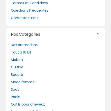
Termes et Conditions
Questions Fréquentes
Contactez-nous
Nos Catégories
Nos promotions
Tout à 10 DT
Maison
Cuisine
Beauté
Mode femme
Sacs
Packs
Outils pour cheveux