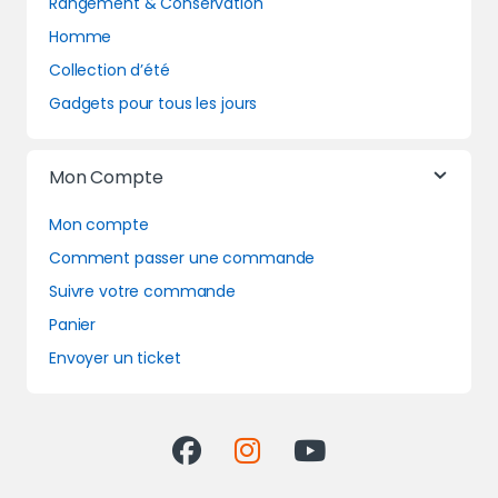
Rangement & Conservation
Homme
Collection d’été
Gadgets pour tous les jours
Mon Compte
Mon compte
Comment passer une commande
Suivre votre commande
Panier
Envoyer un ticket