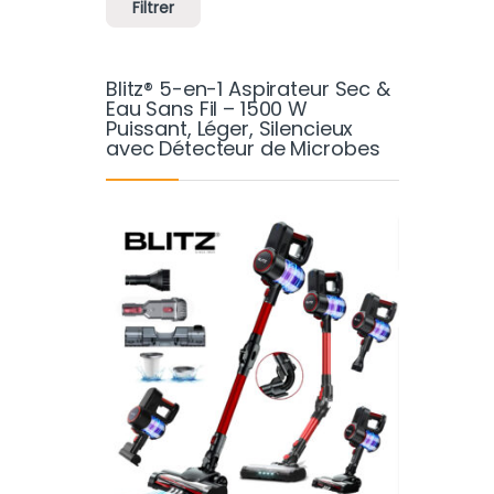
Filtrer
Blitz® 5-en-1 Aspirateur Sec &
Eau Sans Fil – 1500 W
Puissant, Léger, Silencieux
avec Détecteur de Microbes