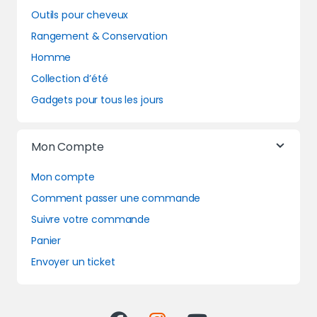
Outils pour cheveux
Rangement & Conservation
Homme
Collection d’été
Gadgets pour tous les jours
Mon Compte
Mon compte
Comment passer une commande
Suivre votre commande
Panier
Envoyer un ticket