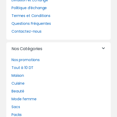
Livraison et Echange
Politique d’échange
Termes et Conditions
Questions Fréquentes
Contactez-nous
Nos Catégories
Nos promotions
Tout à 10 DT
Maison
Cuisine
Beauté
Mode femme
Sacs
Packs