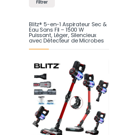
Filtrer
Blitz® 5-en-1 Aspirateur Sec &
Eau Sans Fil – 1500 W
Puissant, Léger, Silencieux
avec Détecteur de Microbes