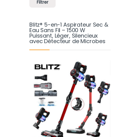
Filtrer
Blitz® 5-en-1 Aspirateur Sec &
Eau Sans Fil – 1500 W
Puissant, Léger, Silencieux
avec Détecteur de Microbes