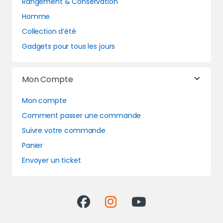
Rangement & Conservation
Homme
Collection d’été
Gadgets pour tous les jours
Mon Compte
Mon compte
Comment passer une commande
Suivre votre commande
Panier
Envoyer un ticket