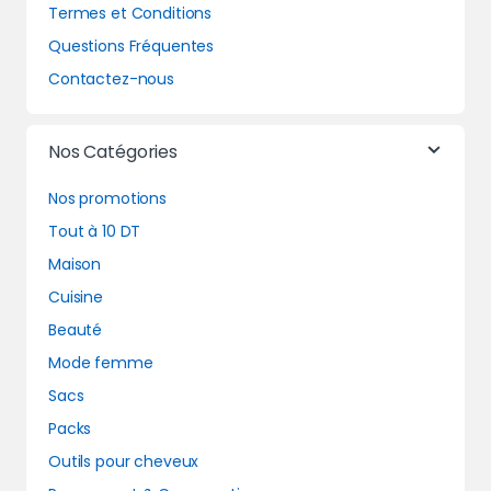
Termes et Conditions
Questions Fréquentes
Contactez-nous
Nos Catégories
Nos promotions
Tout à 10 DT
Maison
Cuisine
Beauté
Mode femme
Sacs
Packs
Outils pour cheveux