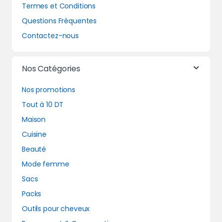
Termes et Conditions
Questions Fréquentes
Contactez-nous
Nos Catégories
Nos promotions
Tout à 10 DT
Maison
Cuisine
Beauté
Mode femme
Sacs
Packs
Outils pour cheveux