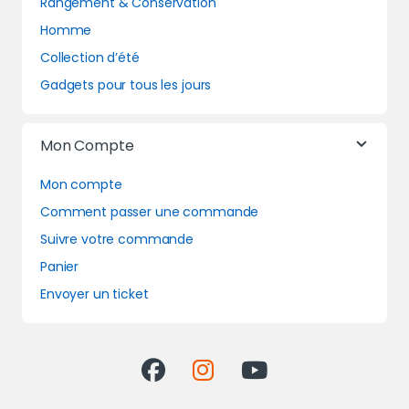
Rangement & Conservation
Homme
Collection d’été
Gadgets pour tous les jours
Mon Compte
Mon compte
Comment passer une commande
Suivre votre commande
Panier
Envoyer un ticket