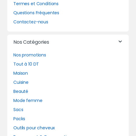
Termes et Conditions
Questions Fréquentes
Contactez-nous
Nos Catégories
Nos promotions
Tout à 10 DT
Maison
Cuisine
Beauté
Mode femme
Sacs
Packs
Outils pour cheveux