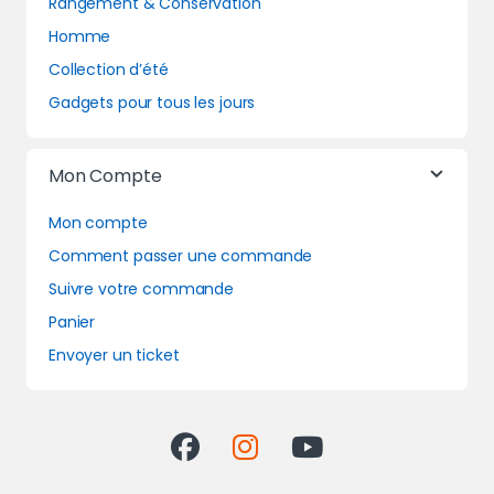
Rangement & Conservation
Homme
Collection d’été
Gadgets pour tous les jours
Mon Compte
Mon compte
Comment passer une commande
Suivre votre commande
Panier
Envoyer un ticket