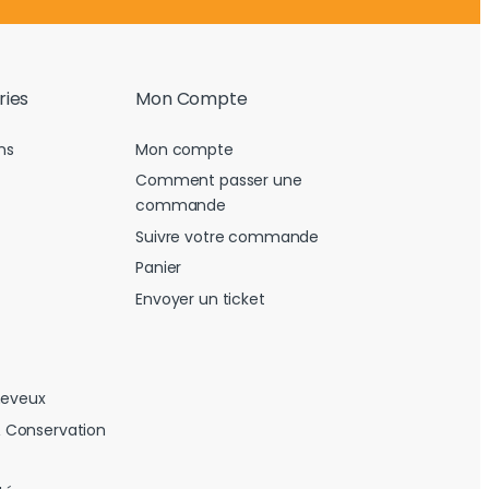
ries
Mon Compte
ns
Mon compte
Comment passer une
commande
Suivre votre commande
Panier
Envoyer un ticket
heveux
 Conservation