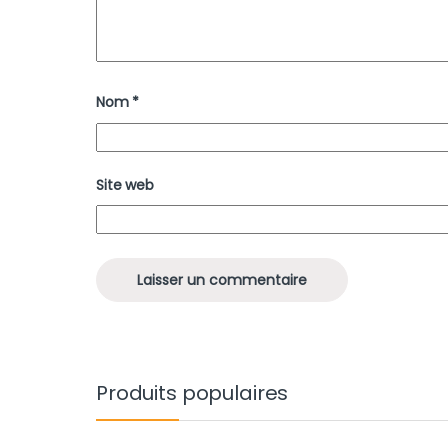
Nom
*
Site web
Produits populaires