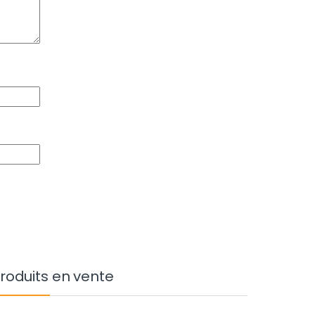
roduits en vente