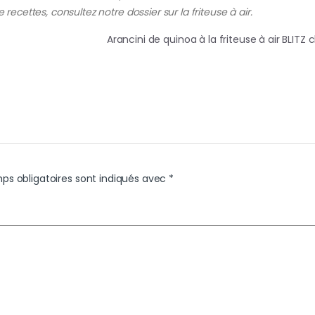
 recettes, consultez notre dossier sur la friteuse à air.
Arancini de quinoa à la friteuse à air BLIT
ps obligatoires sont indiqués avec
*