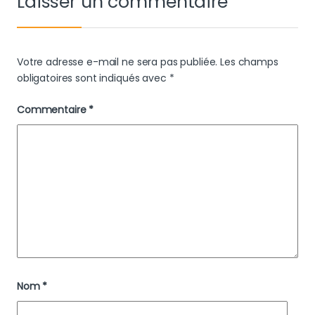
Laisser un commentaire
Votre adresse e-mail ne sera pas publiée.
Les champs
obligatoires sont indiqués avec
*
Commentaire
*
Nom
*