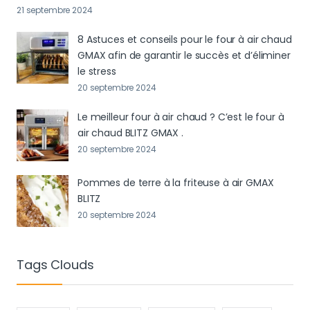
21 septembre 2024
8 Astuces et conseils pour le four à air chaud
GMAX afin de garantir le succès et d’éliminer
le stress
20 septembre 2024
Le meilleur four à air chaud ? C’est le four à
air chaud BLITZ GMAX .
20 septembre 2024
Pommes de terre à la friteuse à air GMAX
BLITZ
20 septembre 2024
Tags Clouds