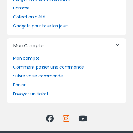
Homme
Collection d’été
Gadgets pour tous les jours
Mon Compte
Mon compte
Comment passer une commande
Suivre votre commande
Panier
Envoyer un ticket