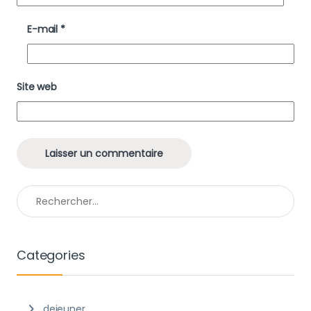
E-mail
*
Site web
Rechercher :
Categories
dejeuner