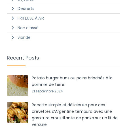
Desserts
FRITEUSE À AIR
Non classé
viande
Recent Posts
Potato burger buns ou pains briochés à la
pomme de terre.
21 septembre 2024
Recette simple et délicieuse pour des
crevettes d’Argentine tempura avec une
garniture croustillante de panko sur un lit de
verdure.