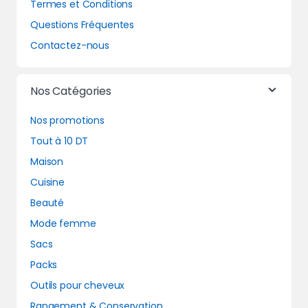
Termes et Conditions
Questions Fréquentes
Contactez-nous
Nos Catégories
Nos promotions
Tout à 10 DT
Maison
Cuisine
Beauté
Mode femme
Sacs
Packs
Outils pour cheveux
Rangement & Conservation