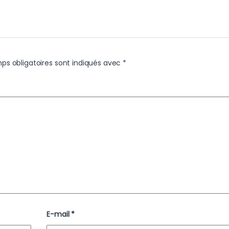
ps obligatoires sont indiqués avec
*
E-mail
*