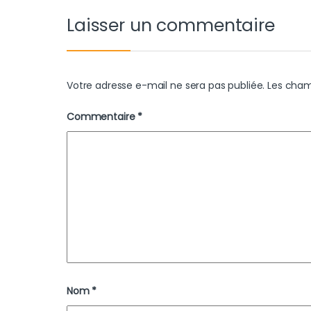
Laisser un commentaire
Votre adresse e-mail ne sera pas publiée.
Les cham
Commentaire
*
Nom
*