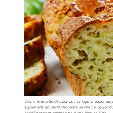
Voici une recette de cake au fromage cheddar qui
également ajouter du fromage de chèvre, du jambon 