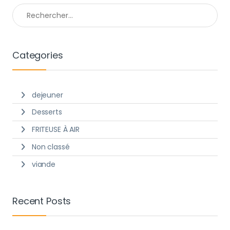
Rechercher :
Categories
dejeuner
Desserts
FRITEUSE À AIR
Non classé
viande
Recent Posts