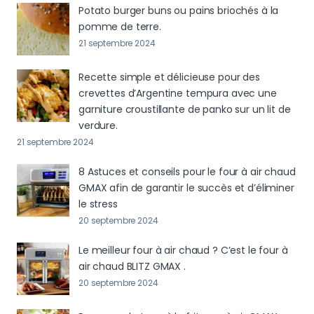
Potato burger buns ou pains briochés à la
pomme de terre.
21 septembre 2024
Recette simple et délicieuse pour des
crevettes d’Argentine tempura avec une
garniture croustillante de panko sur un lit de
verdure.
21 septembre 2024
8 Astuces et conseils pour le four à air chaud
GMAX afin de garantir le succès et d’éliminer
le stress
20 septembre 2024
Le meilleur four à air chaud ? C’est le four à
air chaud BLITZ GMAX .
20 septembre 2024