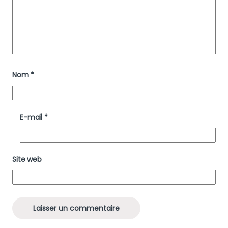
Nom
*
E-mail
*
Site web