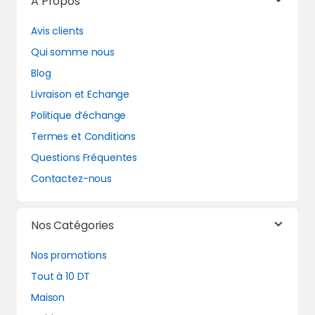
A Propos
Avis clients
Qui somme nous
Blog
Livraison et Echange
Politique d’échange
Termes et Conditions
Questions Fréquentes
Contactez-nous
Nos Catégories
Nos promotions
Tout à 10 DT
Maison