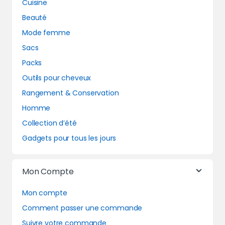
Cuisine
Beauté
Mode femme
Sacs
Packs
Outils pour cheveux
Rangement & Conservation
Homme
Collection d’été
Gadgets pour tous les jours
Mon Compte
Mon compte
Comment passer une commande
Suivre votre commande