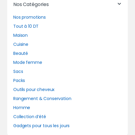
Nos Catégories
Nos promotions
Tout à 10 DT
Maison
Cuisine
Beauté
Mode femme
Sacs
Packs
Outils pour cheveux
Rangement & Conservation
Homme
Collection d’été
Gadgets pour tous les jours