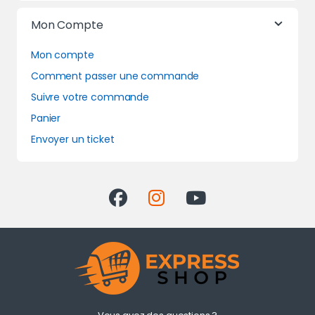
Mon Compte
Mon compte
Comment passer une commande
Suivre votre commande
Panier
Envoyer un ticket