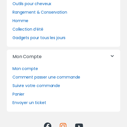
Outils pour cheveux
Rangement & Conservation
Homme
Collection d’été
Gadgets pour tous les jours
Mon Compte
Mon compte
Comment passer une commande
Suivre votre commande
Panier
Envoyer un ticket