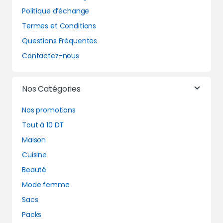
Politique d’échange
Termes et Conditions
Questions Fréquentes
Contactez-nous
Nos Catégories
Nos promotions
Tout à 10 DT
Maison
Cuisine
Beauté
Mode femme
Sacs
Packs