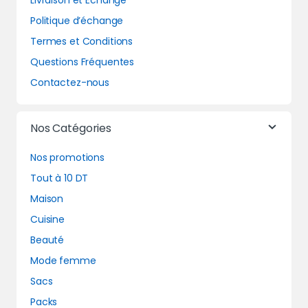
Livraison et Echange
Politique d’échange
Termes et Conditions
Questions Fréquentes
Contactez-nous
Nos Catégories
Nos promotions
Tout à 10 DT
Maison
Cuisine
Beauté
Mode femme
Sacs
Packs