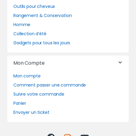
Outils pour cheveux
Rangement & Conservation
Homme
Collection d’été
Gadgets pour tous les jours
Mon Compte
Mon compte
Comment passer une commande
Suivre votre commande
Panier
Envoyer un ticket