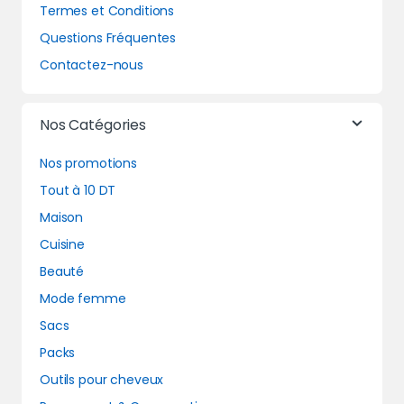
Termes et Conditions
Questions Fréquentes
Contactez-nous
Nos Catégories
Nos promotions
Tout à 10 DT
Maison
Cuisine
Beauté
Mode femme
Sacs
Packs
Outils pour cheveux