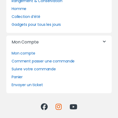
Rangement & Conservation
Homme
Collection d’été
Gadgets pour tous les jours
Mon Compte
Mon compte
Comment passer une commande
Suivre votre commande
Panier
Envoyer un ticket