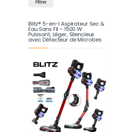
Filtrer
Blitz® 5-en-1 Aspirateur Sec &
Eau Sans Fil – 1500 W
Puissant, Léger, Silencieux
avec Détecteur de Microbes