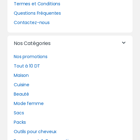
Termes et Conditions
Questions Fréquentes
Contactez-nous
Nos Catégories
Nos promotions
Tout à 10 DT
Maison
Cuisine
Beauté
Mode femme
Sacs
Packs
Outils pour cheveux