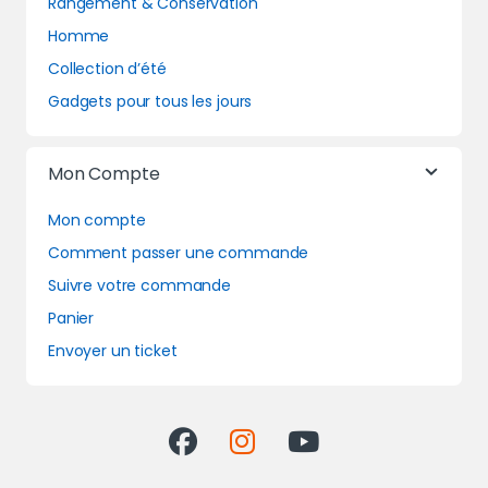
Rangement & Conservation
Homme
Collection d’été
Gadgets pour tous les jours
Mon Compte
Mon compte
Comment passer une commande
Suivre votre commande
Panier
Envoyer un ticket