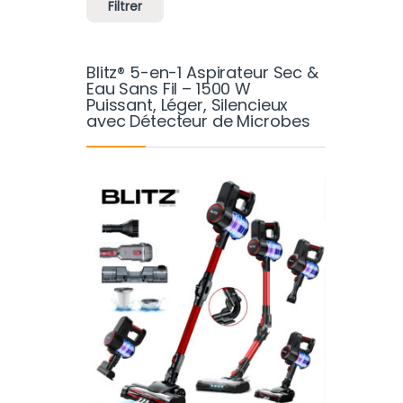
Filtrer
Blitz® 5-en-1 Aspirateur Sec &
Eau Sans Fil – 1500 W
Puissant, Léger, Silencieux
avec Détecteur de Microbes