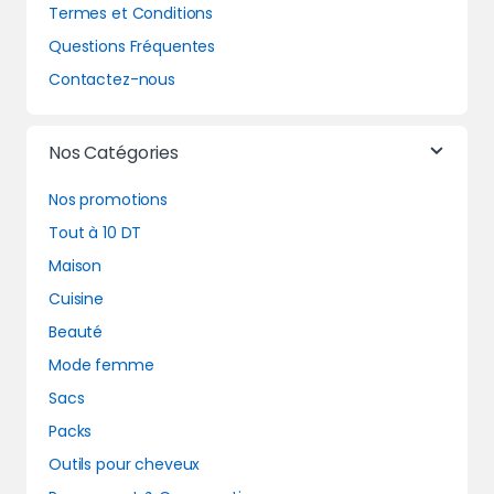
Termes et Conditions
Questions Fréquentes
Contactez-nous
Nos Catégories
Nos promotions
Tout à 10 DT
Maison
Cuisine
Beauté
Mode femme
Sacs
Packs
Outils pour cheveux