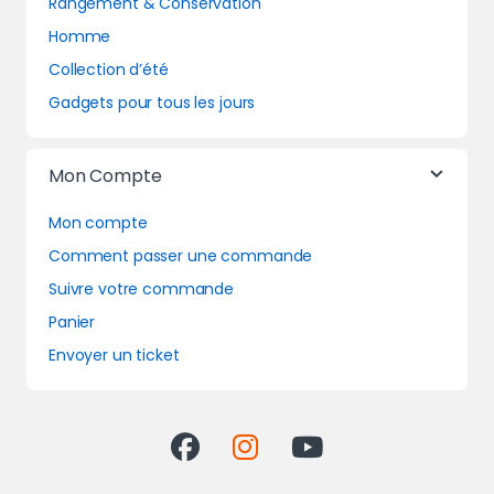
Rangement & Conservation
Homme
Collection d’été
Gadgets pour tous les jours
Mon Compte
Mon compte
Comment passer une commande
Suivre votre commande
Panier
Envoyer un ticket