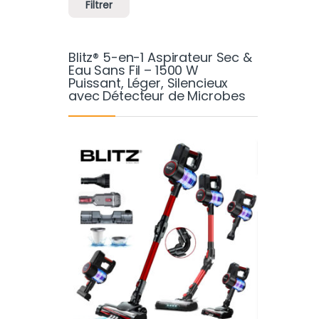
Filtrer
Blitz® 5-en-1 Aspirateur Sec &
Eau Sans Fil – 1500 W
Puissant, Léger, Silencieux
avec Détecteur de Microbes