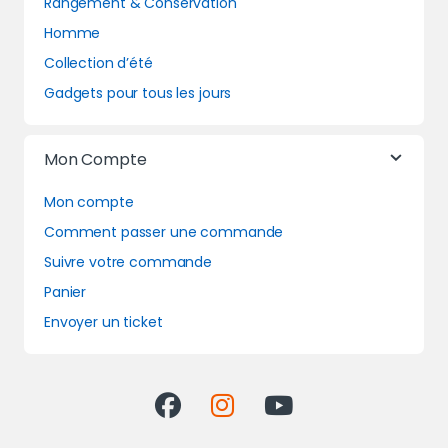
Rangement & Conservation
Homme
Collection d’été
Gadgets pour tous les jours
Mon Compte
Mon compte
Comment passer une commande
Suivre votre commande
Panier
Envoyer un ticket