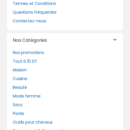
Termes et Conditions
Questions Fréquentes
Contactez-nous
Nos Catégories
Nos promotions
Tout à 10 DT
Maison
Cuisine
Beauté
Mode femme
Sacs
Packs
Outils pour cheveux