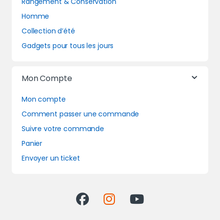
Rangement & Conservation
Homme
Collection d’été
Gadgets pour tous les jours
Mon Compte
Mon compte
Comment passer une commande
Suivre votre commande
Panier
Envoyer un ticket