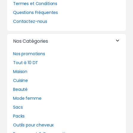
Termes et Conditions
Questions Fréquentes
Contactez-nous
Nos Catégories
Nos promotions
Tout à 10 DT
Maison
Cuisine
Beauté
Mode femme
Sacs
Packs
Outils pour cheveux