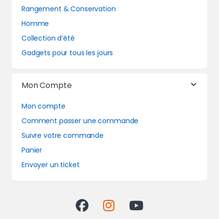
Rangement & Conservation
Homme
Collection d’été
Gadgets pour tous les jours
Mon Compte
Mon compte
Comment passer une commande
Suivre votre commande
Panier
Envoyer un ticket