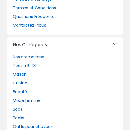
Termes et Conditions
Questions Fréquentes
Contactez-nous
Nos Catégories
Nos promotions
Tout à 10 DT
Maison
Cuisine
Beauté
Mode femme
Sacs
Packs
Outils pour cheveux