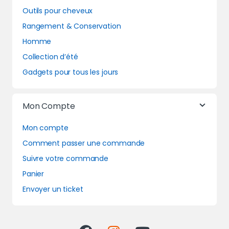
Outils pour cheveux
Rangement & Conservation
Homme
Collection d’été
Gadgets pour tous les jours
Mon Compte
Mon compte
Comment passer une commande
Suivre votre commande
Panier
Envoyer un ticket