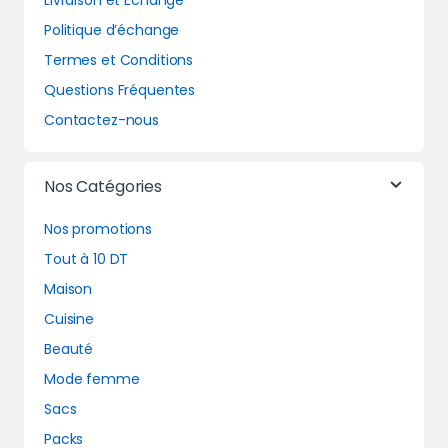
Livraison et Echange
Politique d’échange
Termes et Conditions
Questions Fréquentes
Contactez-nous
Nos Catégories
Nos promotions
Tout à 10 DT
Maison
Cuisine
Beauté
Mode femme
Sacs
Packs