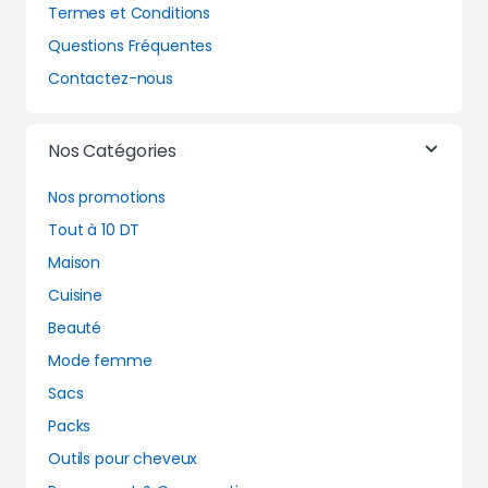
Termes et Conditions
Questions Fréquentes
Contactez-nous
Nos Catégories
Nos promotions
Tout à 10 DT
Maison
Cuisine
Beauté
Mode femme
Sacs
Packs
Outils pour cheveux