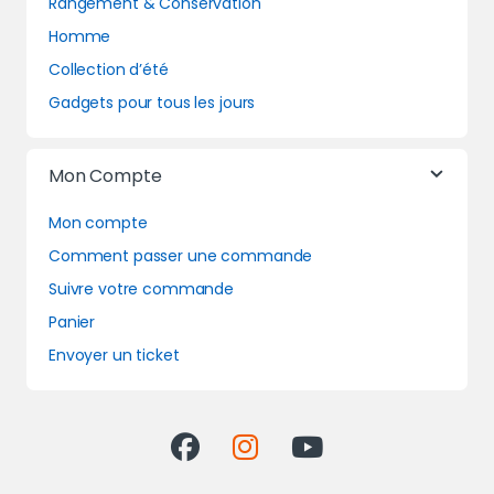
Rangement & Conservation
Homme
Collection d’été
Gadgets pour tous les jours
Mon Compte
Mon compte
Comment passer une commande
Suivre votre commande
Panier
Envoyer un ticket