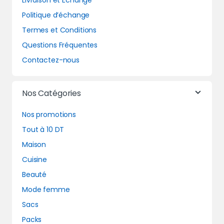
Livraison et Echange
Politique d’échange
Termes et Conditions
Questions Fréquentes
Contactez-nous
Nos Catégories
Nos promotions
Tout à 10 DT
Maison
Cuisine
Beauté
Mode femme
Sacs
Packs