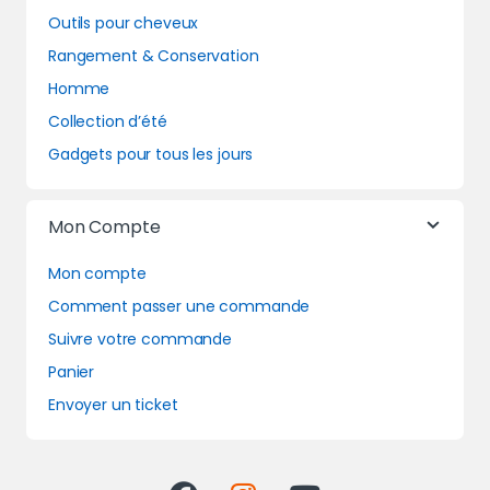
Outils pour cheveux
Rangement & Conservation
Homme
Collection d’été
Gadgets pour tous les jours
Mon Compte
Mon compte
Comment passer une commande
Suivre votre commande
Panier
Envoyer un ticket