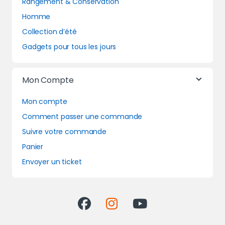
Rangement & Conservation
Homme
Collection d’été
Gadgets pour tous les jours
Mon Compte
Mon compte
Comment passer une commande
Suivre votre commande
Panier
Envoyer un ticket