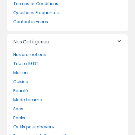
Termes et Conditions
Questions Fréquentes
Contactez-nous
Nos Catégories
Nos promotions
Tout à 10 DT
Maison
Cuisine
Beauté
Mode femme
Sacs
Packs
Outils pour cheveux