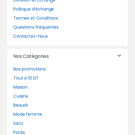
Livraison et Echange
Politique d’échange
Termes et Conditions
Questions Fréquentes
Contactez-nous
Nos Catégories
Nos promotions
Tout à 10 DT
Maison
Cuisine
Beauté
Mode femme
Sacs
Packs