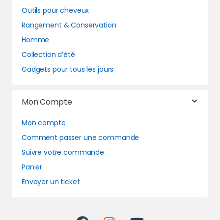
Outils pour cheveux
Rangement & Conservation
Homme
Collection d’été
Gadgets pour tous les jours
Mon Compte
Mon compte
Comment passer une commande
Suivre votre commande
Panier
Envoyer un ticket