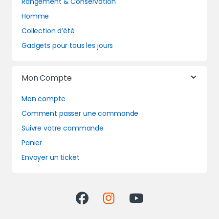
Rangement & Conservation
Homme
Collection d’été
Gadgets pour tous les jours
Mon Compte
Mon compte
Comment passer une commande
Suivre votre commande
Panier
Envoyer un ticket