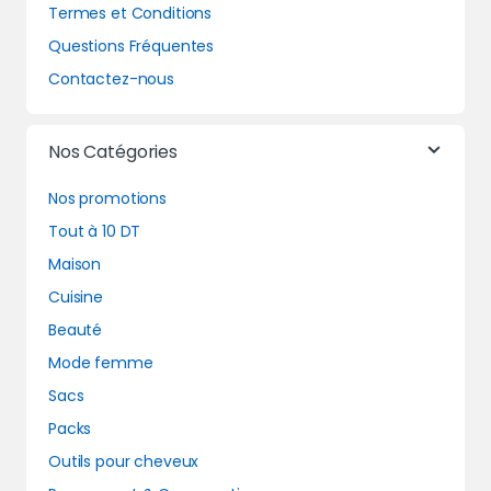
Termes et Conditions
Questions Fréquentes
Contactez-nous
Nos Catégories
Nos promotions
Tout à 10 DT
Maison
Cuisine
Beauté
Mode femme
Sacs
Packs
Outils pour cheveux