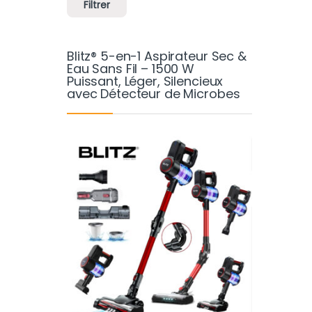
Filtrer
Blitz® 5-en-1 Aspirateur Sec &
Eau Sans Fil – 1500 W
Puissant, Léger, Silencieux
avec Détecteur de Microbes