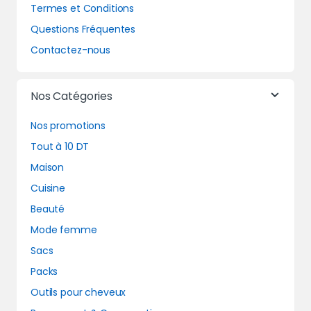
Termes et Conditions
Questions Fréquentes
Contactez-nous
Nos Catégories
Nos promotions
Tout à 10 DT
Maison
Cuisine
Beauté
Mode femme
Sacs
Packs
Outils pour cheveux