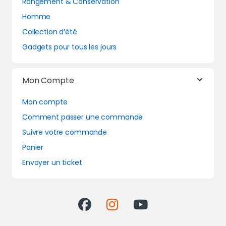
Rangement & Conservation
Homme
Collection d’été
Gadgets pour tous les jours
Mon Compte
Mon compte
Comment passer une commande
Suivre votre commande
Panier
Envoyer un ticket