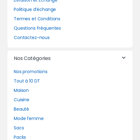
Livraison et Echange
Politique d’échange
Termes et Conditions
Questions Fréquentes
Contactez-nous
Nos Catégories
Nos promotions
Tout à 10 DT
Maison
Cuisine
Beauté
Mode femme
Sacs
Packs