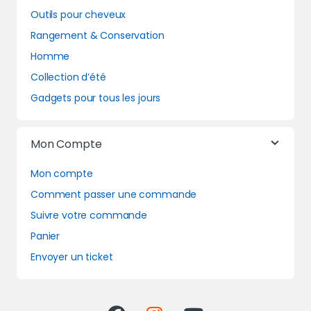
Outils pour cheveux
Rangement & Conservation
Homme
Collection d’été
Gadgets pour tous les jours
Mon Compte
Mon compte
Comment passer une commande
Suivre votre commande
Panier
Envoyer un ticket