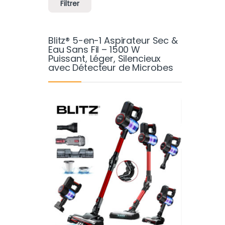
Filtrer
Blitz® 5-en-1 Aspirateur Sec &
Eau Sans Fil – 1500 W
Puissant, Léger, Silencieux
avec Détecteur de Microbes