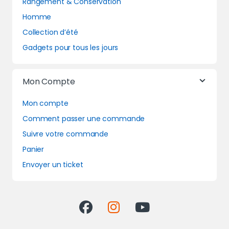
Rangement & Conservation
Homme
Collection d’été
Gadgets pour tous les jours
Mon Compte
Mon compte
Comment passer une commande
Suivre votre commande
Panier
Envoyer un ticket