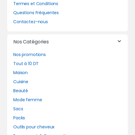
Termes et Conditions
Questions Fréquentes
Contactez-nous
Nos Catégories
Nos promotions
Tout à 10 DT
Maison
Cuisine
Beauté
Mode femme
Sacs
Packs
Outils pour cheveux