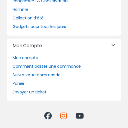
Rangement & Conservation
Homme
Collection d’été
Gadgets pour tous les jours
Mon Compte
Mon compte
Comment passer une commande
Suivre votre commande
Panier
Envoyer un ticket