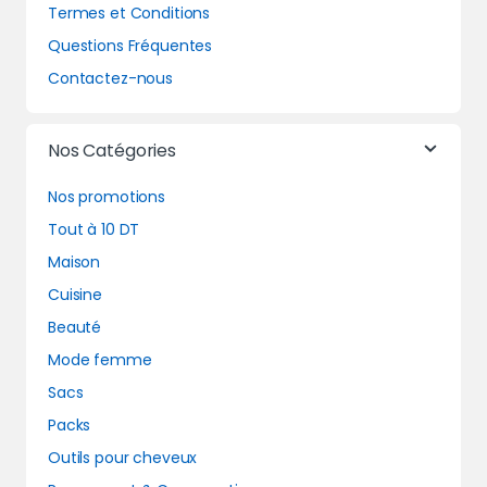
Termes et Conditions
Questions Fréquentes
Contactez-nous
Nos Catégories
Nos promotions
Tout à 10 DT
Maison
Cuisine
Beauté
Mode femme
Sacs
Packs
Outils pour cheveux