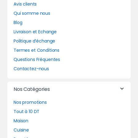
Avis clients
Qui somme nous
Blog
Livraison et Echange
Politique d’échange
Termes et Conditions
Questions Fréquentes
Contactez-nous
Nos Catégories
Nos promotions
Tout à 10 DT
Maison
Cuisine