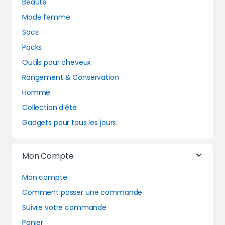
Beauté
Mode femme
Sacs
Packs
Outils pour cheveux
Rangement & Conservation
Homme
Collection d’été
Gadgets pour tous les jours
Mon Compte
Mon compte
Comment passer une commande
Suivre votre commande
Panier