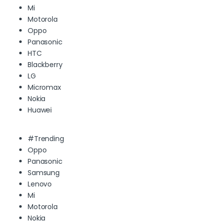
Mi
Motorola
Oppo
Panasonic
HTC
Blackberry
LG
Micromax
Nokia
Huawei
#Trending
Oppo
Panasonic
Samsung
Lenovo
Mi
Motorola
Nokia