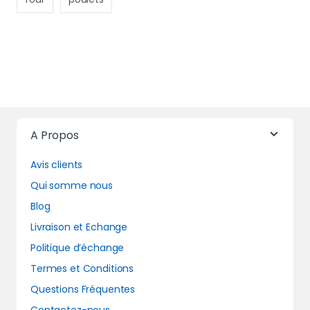
A Propos
Avis clients
Qui somme nous
Blog
Livraison et Echange
Politique d’échange
Termes et Conditions
Questions Fréquentes