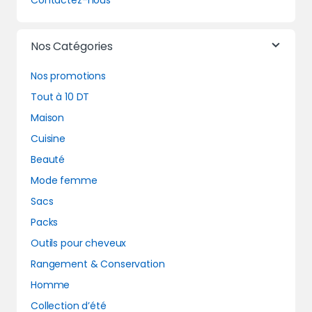
Contactez-nous
Nos Catégories
Nos promotions
Tout à 10 DT
Maison
Cuisine
Beauté
Mode femme
Sacs
Packs
Outils pour cheveux
Rangement & Conservation
Homme
Collection d’été