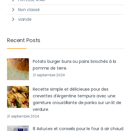
Non classé
viande
Recent Posts
Potato burger buns ou pains briochés à la
pomme de terre.
21 septembre 2024
Recette simple et délicieuse pour des
crevettes d’Argentine tempura avec une
garniture croustillante de panko sur un lit de
verdure.
21 septembre 2024
8 Astuces et conseils pour le four à air chaud