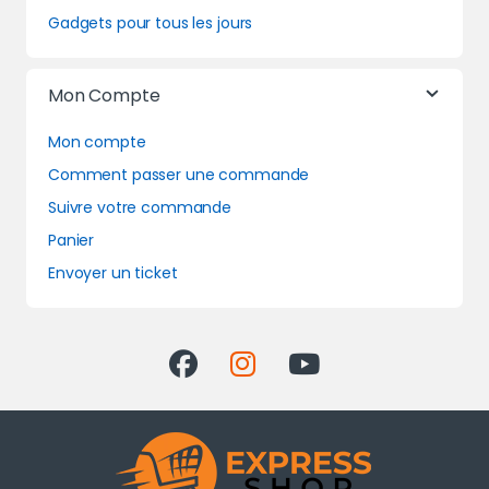
Gadgets pour tous les jours
Mon Compte
Mon compte
Comment passer une commande
Suivre votre commande
Panier
Envoyer un ticket