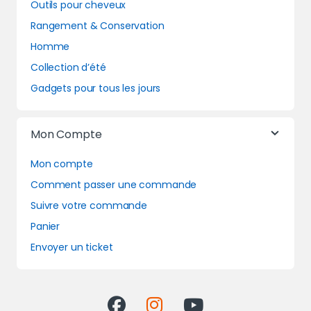
Outils pour cheveux
Rangement & Conservation
Homme
Collection d’été
Gadgets pour tous les jours
Mon Compte
Mon compte
Comment passer une commande
Suivre votre commande
Panier
Envoyer un ticket