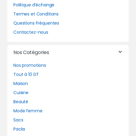
Politique d’échange
Termes et Conditions
Questions Fréquentes
Contactez-nous
Nos Catégories
Nos promotions
Tout à 10 DT
Maison
Cuisine
Beauté
Mode femme
Sacs
Packs