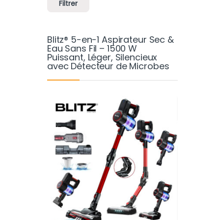
Filtrer
Blitz® 5-en-1 Aspirateur Sec &
Eau Sans Fil – 1500 W
Puissant, Léger, Silencieux
avec Détecteur de Microbes