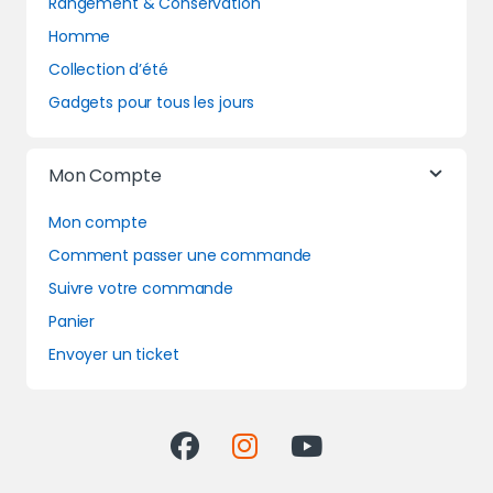
Rangement & Conservation
Homme
Collection d’été
Gadgets pour tous les jours
Mon Compte
Mon compte
Comment passer une commande
Suivre votre commande
Panier
Envoyer un ticket