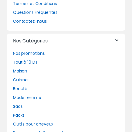
Termes et Conditions
Questions Fréquentes
Contactez-nous
Nos Catégories
Nos promotions
Tout à 10 DT
Maison
Cuisine
Beauté
Mode femme
Sacs
Packs
Outils pour cheveux